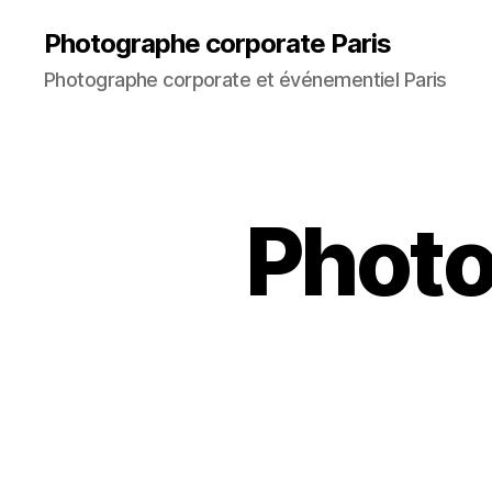
Photographe corporate Paris
Photographe corporate et événementiel Paris
Photo